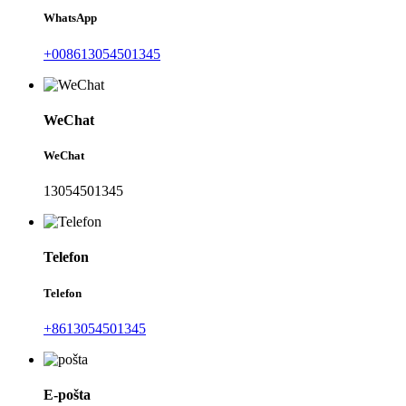
WhatsApp
+008613054501345
WeChat
WeChat
13054501345
Telefon
Telefon
+8613054501345
E-pošta