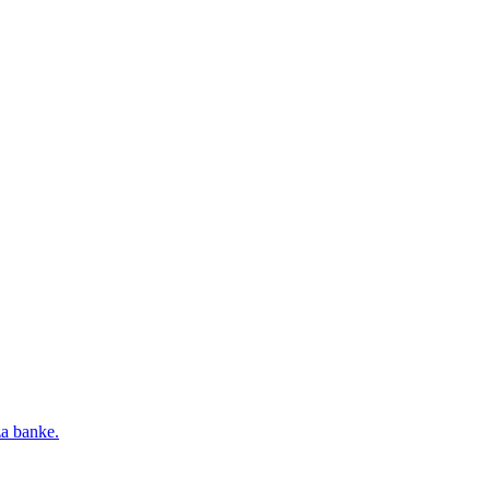
za banke.